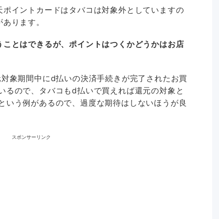
天ポイントカードはタバコは対象外としていますの
があります。
うことはできるが、ポイントはつくかどうかはお店
元対象期間中にd払いの決済手続きが完了されたお買
いるので、タバコもd払いで買えれば還元の対象と
という例があるので、過度な期待はしないほうが良
スポンサーリンク