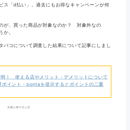
ビス「d払い」。過去にもお得なキャンペーンが何
のが、買った商品が対象なのか？ 対象外なの
うか。
タバコについて調査した結果について記事にしまし
説明！ 使える店やメリット・デメリットについて
Tポイント・pontaを提示するとポイントの二重
スポンサーリンク