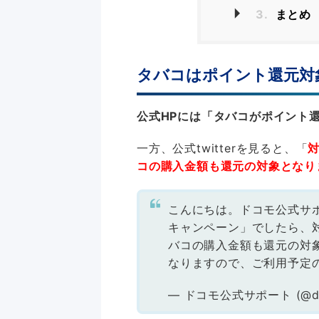
3.
まとめ
タバコはポイント還元対
公式HPには「タバコがポイント
一方、公式twitterを見ると、「
コの購入金額も還元の対象となり
こんにちは。ドコモ公式サポ
キャンペーン」でしたら、
バコの購入金額も還元の対
なりますので、ご利用予定
— ドコモ公式サポート (@do