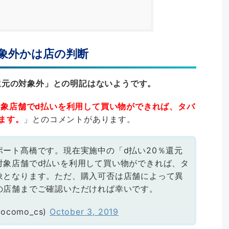
象外かは店の判断
還元の対象外」との明記はないようです。
対象店舗でd払いを利用して買い物ができれば、タバ
ます。
」とのコメントがあります。
ート髙橋です。現在実施中の「d払い20％還元
対象店舗でd払いを利用して買い物ができれば、タ
象となります。ただ、購入可否は店舗によって異
の店舗までご確認いただければ幸いです。
como_cs)
October 3, 2019