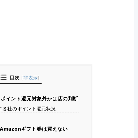
目次
[
非表示
]
ポイント還元対象外かは店の判断
ニ各社のポイント還元状況
Amazonギフト券は買えない