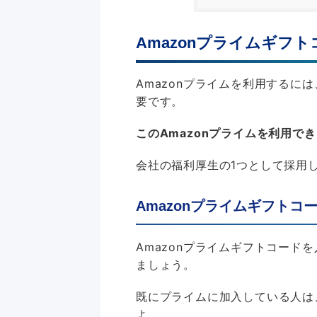
Amazonプライムギフ
Amazonプライムを利用するには
要です。
このAmazonプライムを利用で
会社の福利厚生の1つとして採用
Amazonプライムギフトコ
Amazonプライムギフトコード
ましょう。
既にプライムに加入している人は
よ。