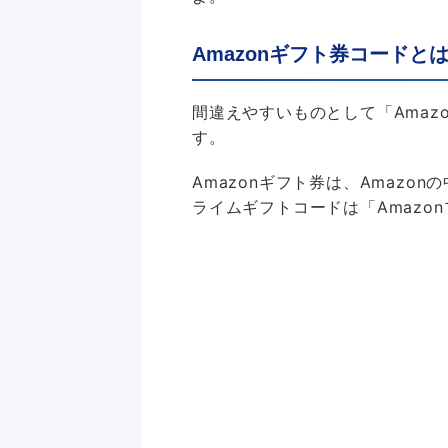
Amazonギフト券コードと
間違えやすいものとして「Amaz
す。
Amazonギフト券は、Amazo
ライムギフトコードは「Amazo