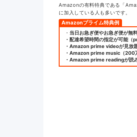
Amazonの有料特典である「A
に加入している人も多いです。
Amazonプライム特典例
・
当日お急ぎ便やお急ぎ便が無料
・配達希望時間の指定が可能（p
・Amazon prime videoが見放
・Amazon prime music
・Amazon prime readingが