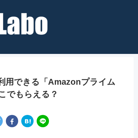
を利用できる「Amazonプライム
こでもらえる？