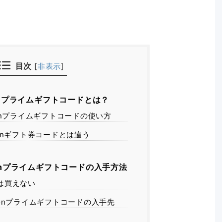
目次
[
非表示
]
onプライムギフトコードとは？
onプライムギフトコードの使い方
onギフト券コードとは違う
onプライムギフトコードの入手方法
は買えない
zonプライムギフトコードの入手先