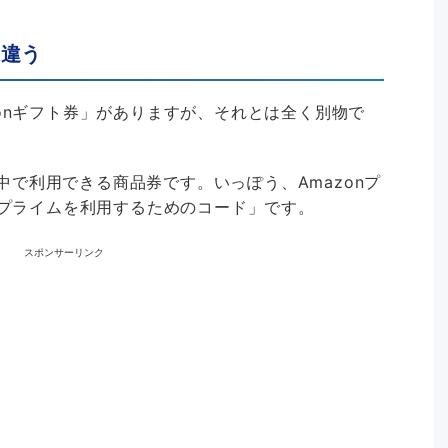
は違う
onギフト券」がありますが、それとは全く別物で
nの中で利用できる商品券です。いっぽう、Amazonプ
nプライムを利用するためのコード」です。
スポンサーリンク