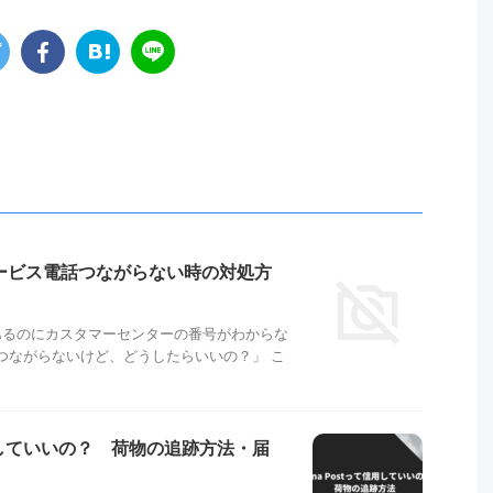
マーサービス電話つながらない時の対処方
とがあるのにカスタマーセンターの番号がわからな
つながらないけど、どうしたらいいの？」 こ
て信用していいの？ 荷物の追跡方法・届