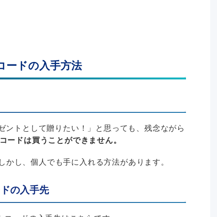
トコードの入手方法
レゼントとして贈りたい！」と思っても、残念ながら
トコードは買うことができません。
しかし、個人でも手に入れる方法があります。
ードの入手先