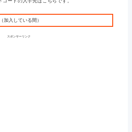
フトコードの入手先はこちらです。
（加入している間）
スポンサーリンク