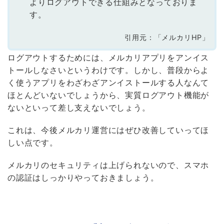
よりログアウトできる仕組みとなっておりま
す。
引用元：「メルカリHP」
ログアウトするためには、メルカリアプリをアンイス
トールしなさいというわけです。しかし、普段からよ
く使うアプリをわざわざアンイストールする人なんて
ほとんどいないでしょうから、実質ログアウト機能が
ないといって差し支えないでしょう。
これは、今後メルカリ運営にはぜひ改善していってほ
しい点です。
メルカリのセキュリティは上げられないので、スマホ
の認証はしっかりやっておきましょう。