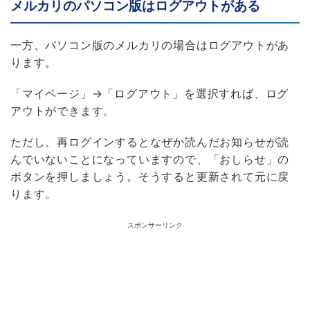
メルカリのパソコン版はログアウトがある
一方、パソコン版のメルカリの場合はログアウトがあ
ります。
「マイページ」→「ログアウト」を選択すれば、ログ
アウトができます。
ただし、再ログインするとなぜか読んだお知らせが読
んでいないことになっていますので、「おしらせ」の
ボタンを押しましょう。そうすると更新されて元に戻
ります。
スポンサーリンク