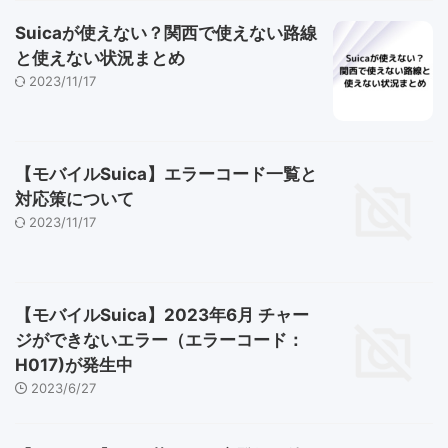
Suicaが使えない？関西で使えない路線
と使えない状況まとめ
2023/11/17
【モバイルSuica】エラーコード一覧と
対応策について
2023/11/17
【モバイルSuica】2023年6月 チャー
ジができないエラー（エラーコード：
H017)が発生中
2023/6/27