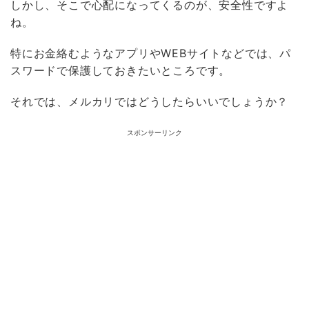
しかし、そこで心配になってくるのが、安全性ですよ
ね。
特にお金絡むようなアプリやWEBサイトなどでは、パ
スワードで保護しておきたいところです。
それでは、メルカリではどうしたらいいでしょうか？
スポンサーリンク