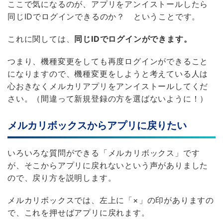
ここで気になるのが、アプリをアンイストールしたら
同じIDでログインできるのか？ ということです。
これに関しては、
同じIDでログインができます。
つまり、機種変更をしても再度ログインができること
になりますので、機種変更をしようと考えている人は
心おきなくメルカリアプリをアンイストールしてくだ
さい。（間違って新規登録の方を選ばないように！）
メルカリボックスからアプリに戻りたい
いろいろな質問ができる「メルカリボックス」です
が、そこからアプリに戻れないという声がありました
ので、戻り方を説明します。
メルカリボックスでは、左上に「×」の印がありますの
で、これを押せばアプリに戻れます。