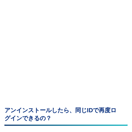
アンインストールしたら、同じIDで再度ロ
グインできるの？