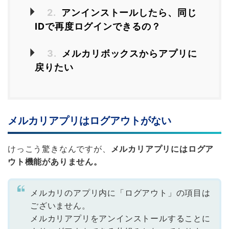
2.
アンインストールしたら、同じ
IDで再度ログインできるの？
3.
メルカリボックスからアプリに
戻りたい
メルカリアプリはログアウトがない
けっこう驚きなんですが、
メルカリアプリにはログア
ウト機能がありません。
メルカリのアプリ内に「ログアウト」の項目は
ございません。
メルカリアプリをアンインストールすることに