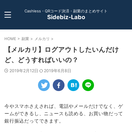
Cashless・QRコード決済・副業のまとめサイト
Sidebiz-Labo
HOME
>
副業
>
メルカリ
>
【メルカリ】ログアウトしたいんだけ
ど、どうすればいいの？
2019年2月12日
2019年6月8日
今やスマホさえされば、電話やメールだけでなく、ゲ
ームができるし、ニュースも読める、お買い物だって
銀行振込だってできます。