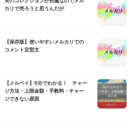
夫のコレクションが邪魔なのでメル
カリで売ろうと思うんだが
【保存版】使いやすいメルカリでの
コメント定型文
【メルペイ】5分でわかる！ チャー
ジ方法・上限金額・手数料・チャー
ジできない原因