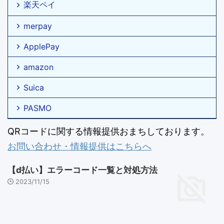
楽天ペイ
merpay
ApplePay
amazon
Suica
PASMO
QRコードに関する情報提供おまちしております。
お問い合わせ・情報提供はこちらへ
【d払い】エラーコード一覧と対処方法
2023/11/15