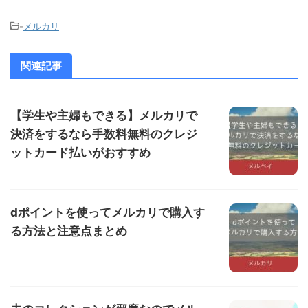
-
メルカリ
関連記事
【学生や主婦もできる】メルカリで
決済をするなら手数料無料のクレジ
ットカード払いがおすすめ
dポイントを使ってメルカリで購入す
る方法と注意点まとめ