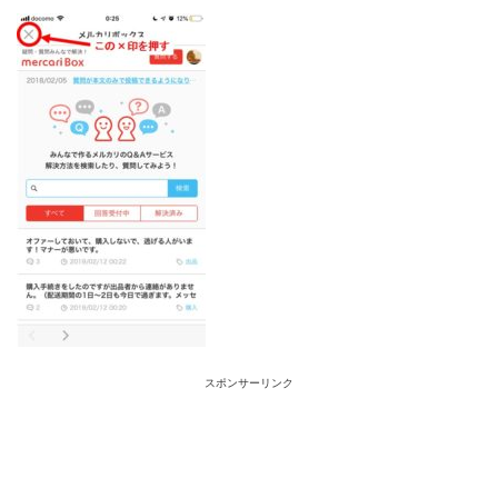
スポンサーリンク