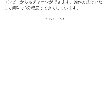
コンビニからもチャージができます。操作方法はいた
って簡単で3分程度でできてしまいます。
スポンサーリンク