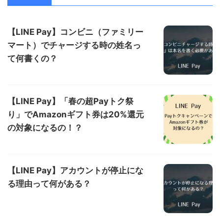
【LINE Pay】コンビニ（ファミリー
マート）でチャージする時の姓名っ
て何書くの？
【LINE Pay】「春の超Payトク祭
り」でAmazonギフト券は20%還元
の対象になるの！？
【LINE Pay】アカウントが停止にな
る理由って何がある？