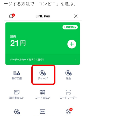
ージする方法で「コンビニ」を選ぶ。