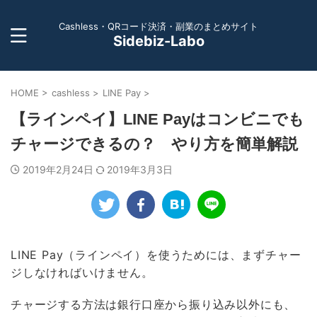
Cashless・QRコード決済・副業のまとめサイト
Sidebiz-Labo
HOME
>
cashless
>
LINE Pay
>
【ラインペイ】LINE Payはコンビニでも
チャージできるの？ やり方を簡単解説
2019年2月24日
2019年3月3日
LINE Pay（ラインペイ）を使うためには、まずチャー
ジしなければいけません。
チャージする方法は銀行口座から振り込み以外にも、