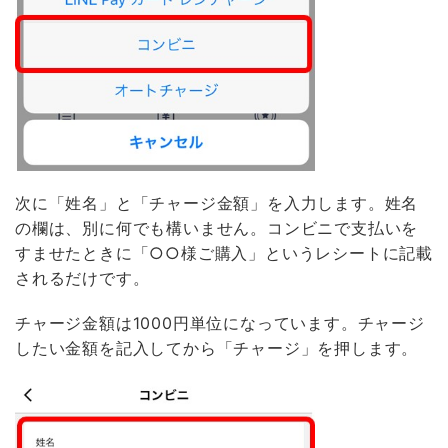
次に「姓名」と「チャージ金額」を入力します。姓名
の欄は、別に何でも構いません。コンビニで支払いを
すませたときに「○○様ご購入」というレシートに記載
されるだけです。
チャージ金額は1000円単位になっています。チャージ
したい金額を記入してから「チャージ」を押します。