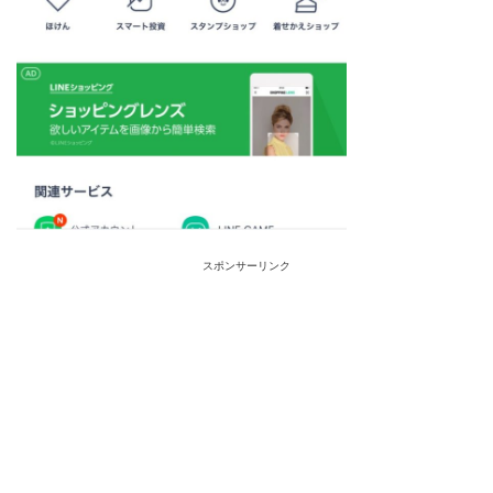
スポンサーリンク