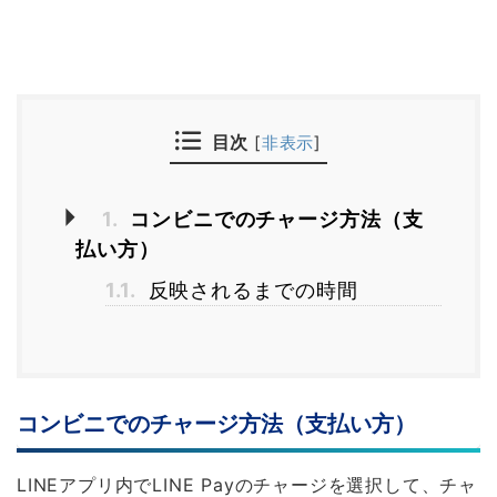
目次
[
非表示
]
1.
コンビニでのチャージ方法（支
払い方）
1.1.
反映されるまでの時間
コンビニでのチャージ方法（支払い方）
LINEアプリ内でLINE Payのチャージを選択して、チャ