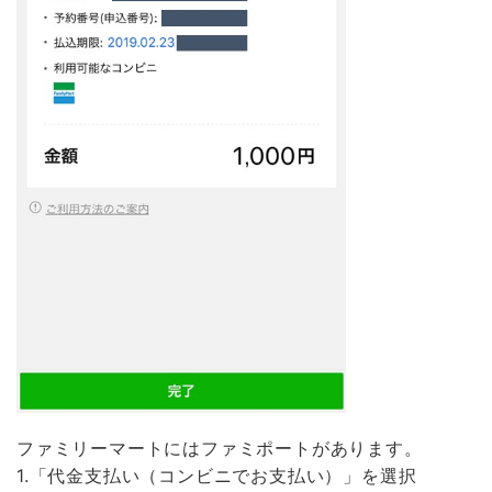
ファミリーマートにはファミポートがあります。
1.「代金支払い（コンビニでお支払い）」を選択