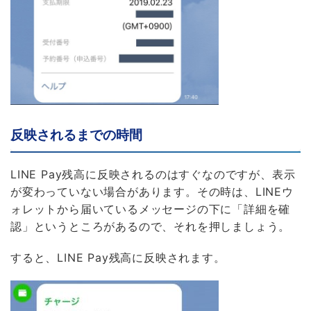
反映されるまでの時間
LINE Pay残高に反映されるのはすぐなのですが、表示
が変わっていない場合があります。その時は、LINEウ
ォレットから届いているメッセージの下に「詳細を確
認」というところがあるので、それを押しましょう。
すると、LINE Pay残高に反映されます。