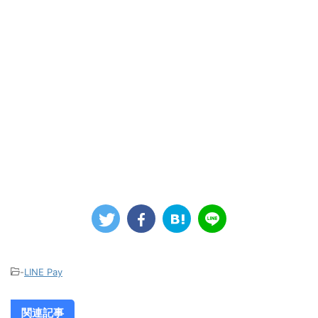
-
LINE Pay
関連記事