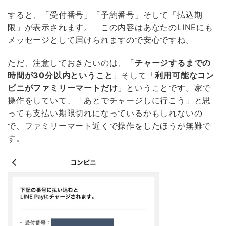
すると、「受付番号」「予約番号」そして「払込期
限」が表示されます。 この内容はあなたのLINEにも
メッセージとして届けられますので安心ですね。
ただ、注意しておきたいのは、「
チャージするまでの
時間が30分以内ということ
」そして「
利用可能なコン
ビニが
ファミリーマートだけ
」ということです。家で
操作をしていて、「あとでチャージしに行こう」と思
っても支払い期限切れになっているかもしれないの
で、ファミリーマート近くで操作をしたほうが無難で
す。