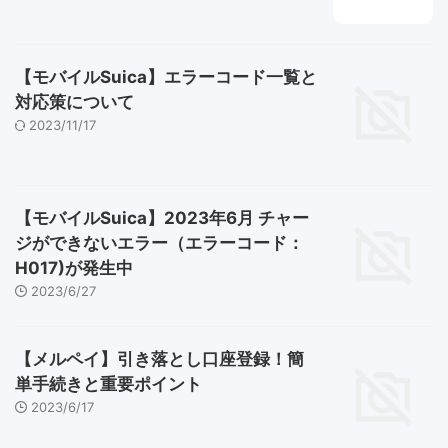
【モバイルSuica】エラーコード一覧と
対応策について
2023/11/17
【モバイルSuica】2023年6月 チャー
ジができないエラー（エラーコード：
H017)が発生中
2023/6/27
【メルペイ】引き落とし口座登録！簡
単手続きと重要ポイント
2023/6/17