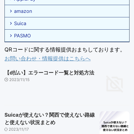
amazon
Suica
PASMO
QRコードに関する情報提供おまちしております。
お問い合わせ・情報提供はこちらへ
【d払い】エラーコード一覧と対処方法
2023/11/15
Suicaが使えない？関西で使えない路線
と使えない状況まとめ
2023/11/17