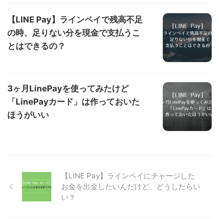
【LINE Pay】ラインペイで残高不足
の時、足りない分を現金で支払うこ
とはできるの？
3ヶ月LinePayを使ってみたけど
「LinePayカード」は作っておいた
ほうがいい
【LINE Pay】ラインペイにチャージした
お金を出金したいんだけど、どうしたらい
い？