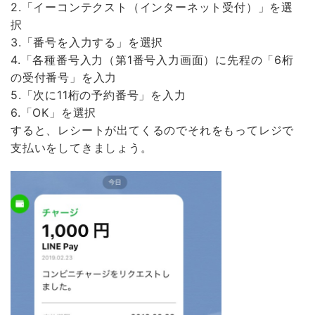
2.「イーコンテクスト（インターネット受付）」を選
択
3.「番号を入力する」を選択
4.「各種番号入力（第1番号入力画面）に先程の「6桁
の受付番号」を入力
5.「次に11桁の予約番号」を入力
6.「OK」を選択
すると、レシートが出てくるのでそれをもってレジで
支払いをしてきましょう。