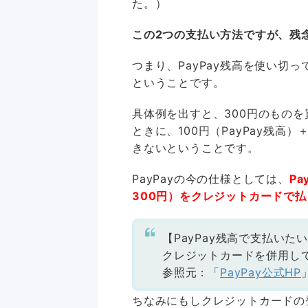
た。）
この2つの支払い方法ですが、残
つまり、PayPay残高を使い切
ということです。
具体例を出すと、300円のものを買
ときに、100円（PayPay残高
きないということです。
PayPayの今の仕様としては、
P
300円）をクレジットカードで
【PayPay残高で支払いた
クレジットカードを併用し
参照元：「
PayPay公式HP
ちなみにもしクレジットカードの