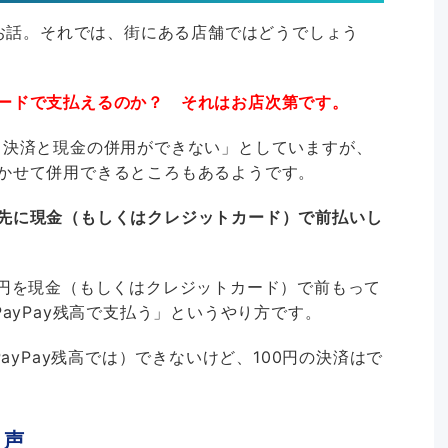
のお話。それでは、街にある店舗ではどうでしょう
ードで支払えるのか？ それはお店次第です。
ド決済と現金の併用ができない」としていますが、
かせて併用できるところもあるようです。
先に現金（もしくはクレジットカード）で前払いし
0円を現金（もしくはクレジットカード）で前もって
PayPay残高で支払う」というやり方です。
PayPay残高では）できないけど、100円の決済はで
う声