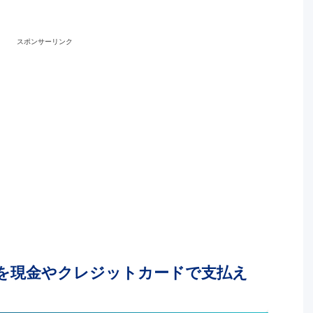
スポンサーリンク
を現金やクレジットカードで支払え