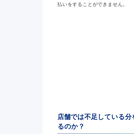
払いをすることができません。
店舗では不足している分
るのか？